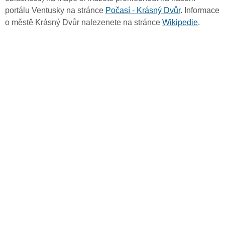
portálu Ventusky na stránce
Počasí - Krásný Dvůr
. Informace
o městě Krásný Dvůr nalezenete na stránce
Wikipedie
.