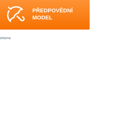
PŘEDPOVĚDNÍ
MODEL