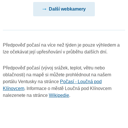
Další webkamery
Předpověď počasí na více než týden je pouze výhledem a
lze očekávat její upřesňování v průběhu dalších dní.
Předpověď počasí (vývoj srážek, teplot, větru nebo
oblačnosti) na mapě si můžete prohlédnout na našem
portálu Ventusky na stránce
Počasí - Loučná pod
Klínovcem
. Informace o městě Loučná pod Klínovcem
nalezenete na stránce
Wikipedie
.