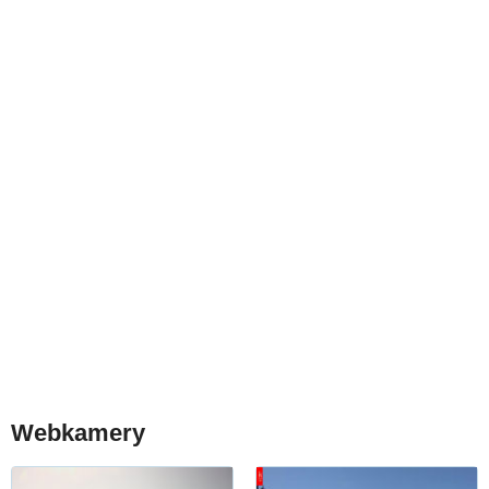
Webkamery