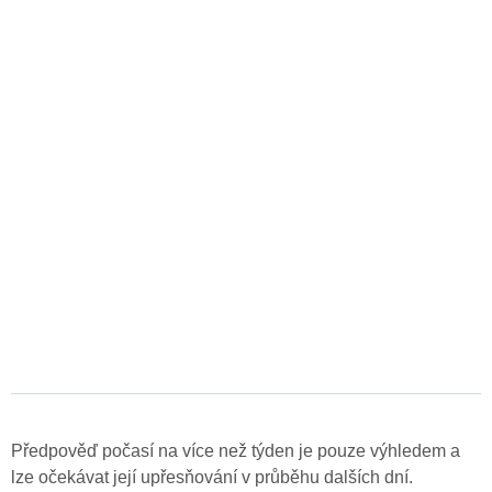
Předpověď počasí na více než týden je pouze výhledem a
lze očekávat její upřesňování v průběhu dalších dní.