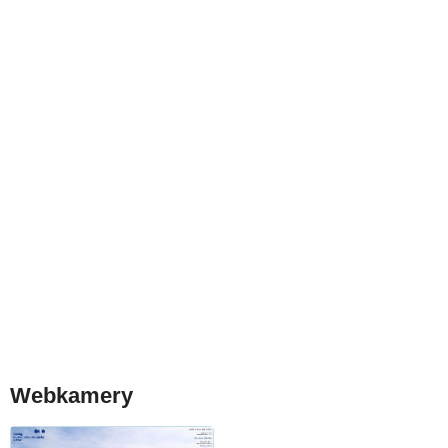
Webkamery