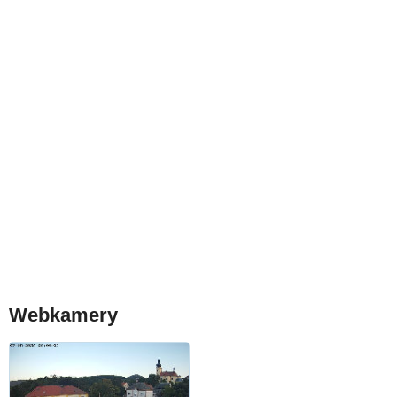
Webkamery