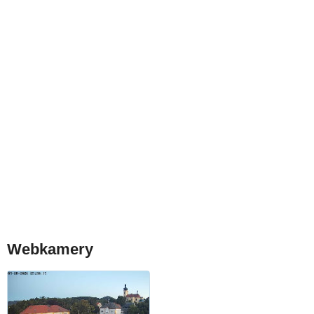
Webkamery