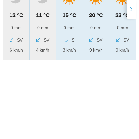
12 °C
11 °C
15 °C
20 °C
23 °C
0 mm
0 mm
0 mm
0 mm
0 mm
SV
SV
S
SV
SV
6 km/h
4 km/h
3 km/h
9 km/h
9 km/h