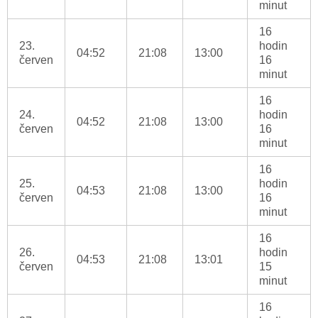
minut
16
23.
hodin
04:52
21:08
13:00
červen
16
minut
16
24.
hodin
04:52
21:08
13:00
červen
16
minut
16
25.
hodin
04:53
21:08
13:00
červen
16
minut
16
26.
hodin
04:53
21:08
13:01
červen
15
minut
16