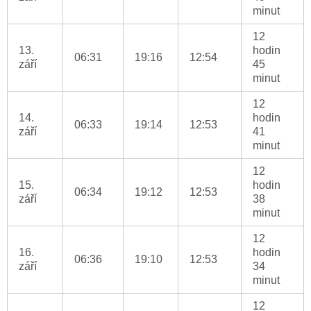
minut
12
13.
hodin
06:31
19:16
12:54
září
45
minut
12
14.
hodin
06:33
19:14
12:53
září
41
minut
12
15.
hodin
06:34
19:12
12:53
září
38
minut
12
16.
hodin
06:36
19:10
12:53
září
34
minut
12