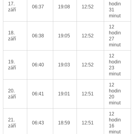
17.
hodin
06:37
19:08
12:52
září
31
minut
12
18.
hodin
06:38
19:05
12:52
září
27
minut
12
19.
hodin
06:40
19:03
12:52
září
23
minut
12
20.
hodin
06:41
19:01
12:51
září
20
minut
12
21.
hodin
06:43
18:59
12:51
září
16
minut