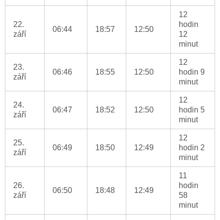
12
22.
hodin
06:44
18:57
12:50
září
12
minut
12
23.
06:46
18:55
12:50
hodin 9
září
minut
12
24.
06:47
18:52
12:50
hodin 5
září
minut
12
25.
06:49
18:50
12:49
hodin 2
září
minut
11
26.
hodin
06:50
18:48
12:49
září
58
minut