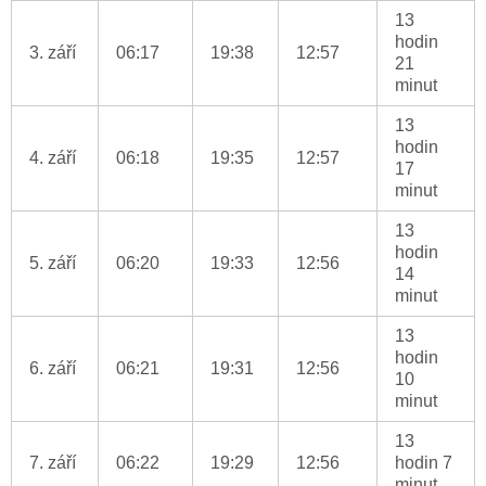
13
hodin
3. září
06:17
19:38
12:57
21
minut
13
hodin
4. září
06:18
19:35
12:57
17
minut
13
hodin
5. září
06:20
19:33
12:56
14
minut
13
hodin
6. září
06:21
19:31
12:56
10
minut
13
7. září
06:22
19:29
12:56
hodin 7
minut