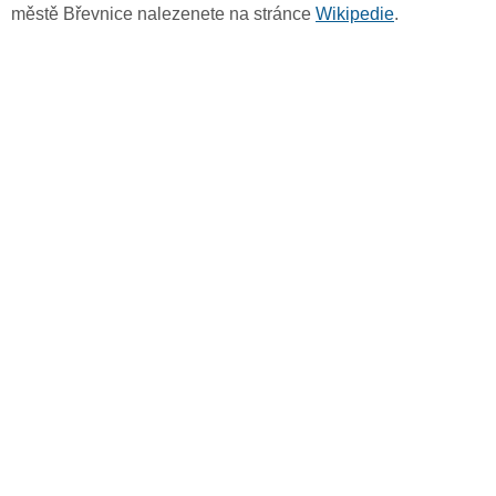
městě Břevnice nalezenete na stránce
Wikipedie
.