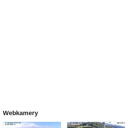
Webkamery