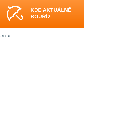
KDE AKTUÁLNĚ
BOUŘÍ?