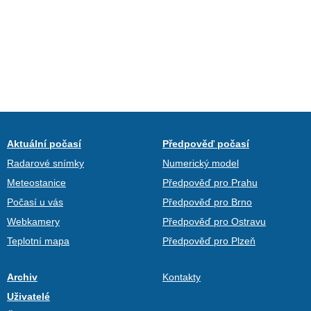
Aktuální počasí
Předpověď počasí
Radarové snímky
Numerický model
Meteostanice
Předpověď pro Prahu
Počasí u vás
Předpověď pro Brno
Webkamery
Předpověď pro Ostravu
Teplotní mapa
Předpověď pro Plzeň
Archiv
Kontakty
Uživatelé