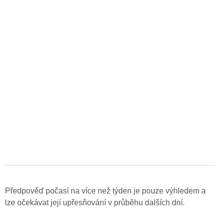
Předpověď počasí na více než týden je pouze výhledem a
lze očekávat její upřesňování v průběhu dalších dní.