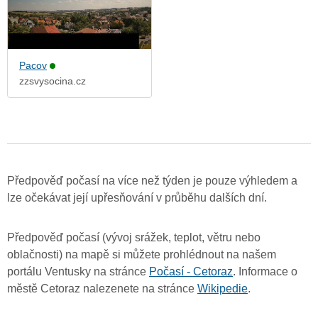
Pacov
zzsvysocina.cz
Předpověď počasí na více než týden je pouze výhledem a
lze očekávat její upřesňování v průběhu dalších dní.
Předpověď počasí (vývoj srážek, teplot, větru nebo
oblačnosti) na mapě si můžete prohlédnout na našem
portálu Ventusky na stránce
Počasí - Cetoraz
. Informace o
městě Cetoraz nalezenete na stránce
Wikipedie
.