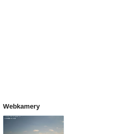
Webkamery