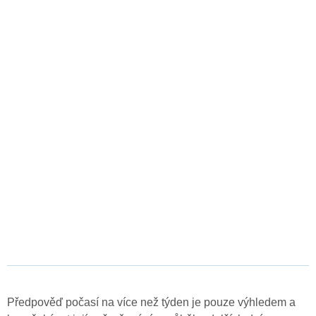
Předpověď počasí na více než týden je pouze výhledem a