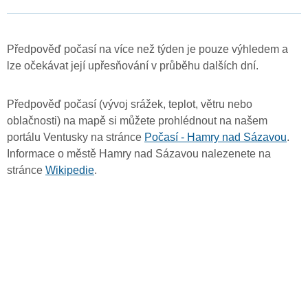
Předpověď počasí na více než týden je pouze výhledem a
lze očekávat její upřesňování v průběhu dalších dní.
Předpověď počasí (vývoj srážek, teplot, větru nebo
oblačnosti) na mapě si můžete prohlédnout na našem
portálu Ventusky na stránce
Počasí - Hamry nad Sázavou
.
Informace o městě Hamry nad Sázavou nalezenete na
stránce
Wikipedie
.