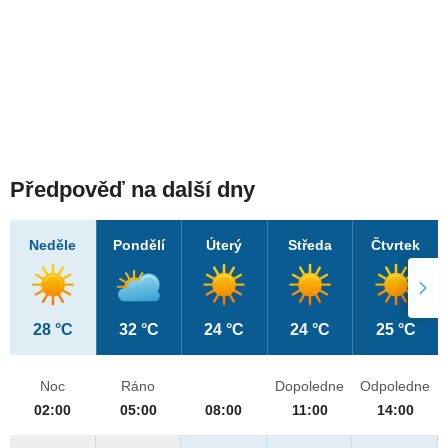
Předpověď na další dny
Neděle
Pondělí
Úterý
Středa
Čtvrtek
28 °C
32 °C
24 °C
24 °C
25 °C
Noc
Ráno
Dopoledne
Odpoledne
02:00
05:00
08:00
11:00
14:00