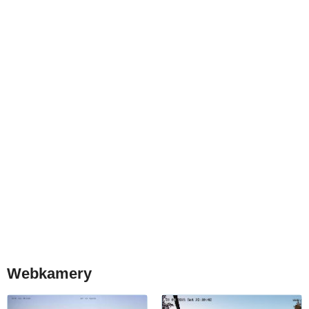
Webkamery