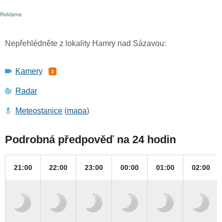
Nepřehlédněte z lokality Hamry nad Sázavou:
Kamery
3
Radar
Meteostanice
(
mapa
)
Podrobná předpověď na 24 hodin
21:00
22:00
23:00
00:00
01:00
02:00