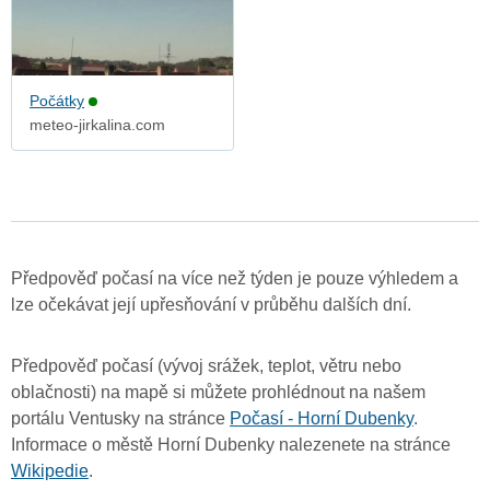
Počátky
meteo-jirkalina.com
Předpověď počasí na více než týden je pouze výhledem a
lze očekávat její upřesňování v průběhu dalších dní.
Předpověď počasí (vývoj srážek, teplot, větru nebo
oblačnosti) na mapě si můžete prohlédnout na našem
portálu Ventusky na stránce
Počasí - Horní Dubenky
.
Informace o městě Horní Dubenky nalezenete na stránce
Wikipedie
.