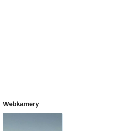
Webkamery