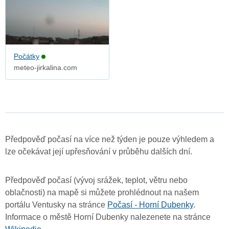
Počátky
meteo-jirkalina.com
Předpověď počasí na více než týden je pouze výhledem a
lze očekávat její upřesňování v průběhu dalších dní.
Předpověď počasí (vývoj srážek, teplot, větru nebo
oblačnosti) na mapě si můžete prohlédnout na našem
portálu Ventusky na stránce
Počasí - Horní Dubenky
.
Informace o městě Horní Dubenky nalezenete na stránce