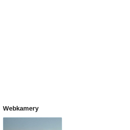
Webkamery