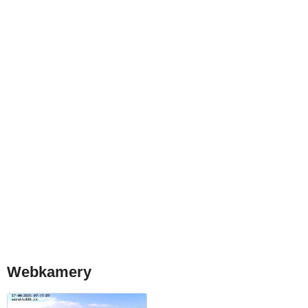
Webkamery