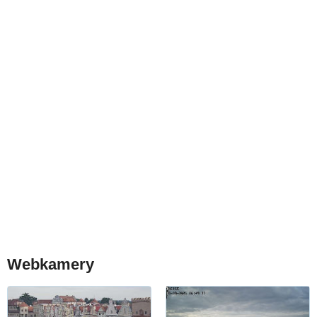
Webkamery