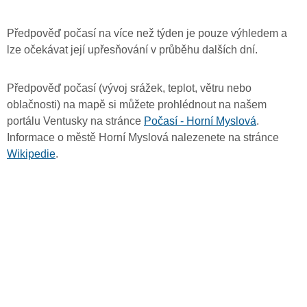
Předpověď počasí na více než týden je pouze výhledem a
lze očekávat její upřesňování v průběhu dalších dní.
Předpověď počasí (vývoj srážek, teplot, větru nebo
oblačnosti) na mapě si můžete prohlédnout na našem
portálu Ventusky na stránce
Počasí - Horní Myslová
.
Informace o městě Horní Myslová nalezenete na stránce
Wikipedie
.