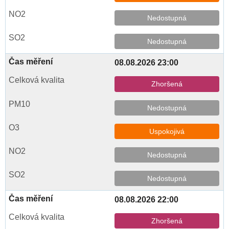
Nedostupná
Nedostupná
08.08.2026 23:00
Zhoršená
Nedostupná
Uspokojivá
Nedostupná
Nedostupná
08.08.2026 22:00
Zhoršená