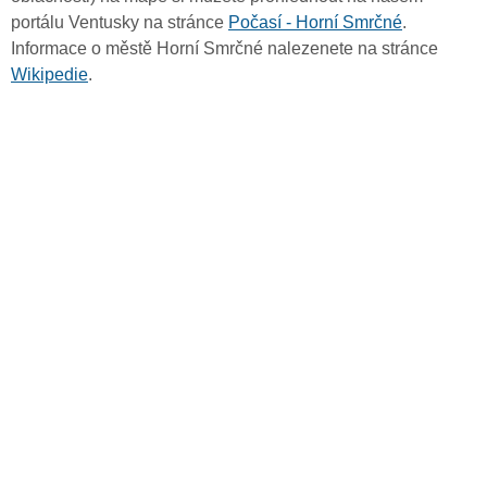
portálu Ventusky na stránce
Počasí - Horní Smrčné
.
Informace o městě Horní Smrčné nalezenete na stránce
Wikipedie
.