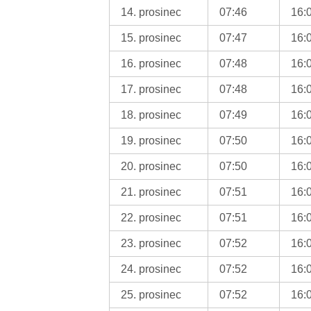
14. prosinec
07:46
16:
15. prosinec
07:47
16:
16. prosinec
07:48
16:
17. prosinec
07:48
16:
18. prosinec
07:49
16:
19. prosinec
07:50
16:
20. prosinec
07:50
16:
21. prosinec
07:51
16:
22. prosinec
07:51
16:
23. prosinec
07:52
16:
24. prosinec
07:52
16:
25. prosinec
07:52
16: