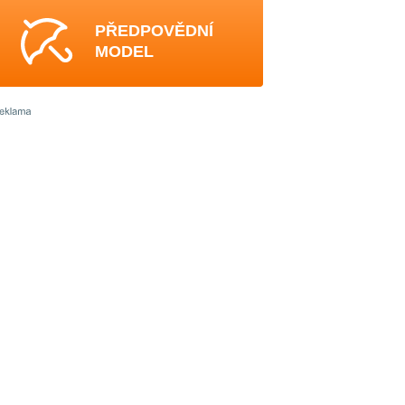
PŘEDPOVĚDNÍ
MODEL