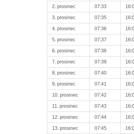
2. prosinec
07:33
16:
3. prosinec
07:35
16:
4. prosinec
07:36
16:
5. prosinec
07:37
16:
6. prosinec
07:38
16:
7. prosinec
07:39
16:
8. prosinec
07:40
16:
9. prosinec
07:41
16:
10. prosinec
07:42
16:
11. prosinec
07:43
16:
12. prosinec
07:44
16:
13. prosinec
07:45
16: