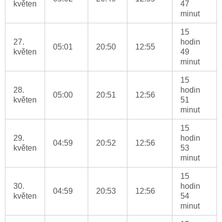
květen
47
minut
15
27.
hodin
05:01
20:50
12:55
květen
49
minut
15
28.
hodin
05:00
20:51
12:56
květen
51
minut
15
29.
hodin
04:59
20:52
12:56
květen
53
minut
15
30.
hodin
04:59
20:53
12:56
květen
54
minut