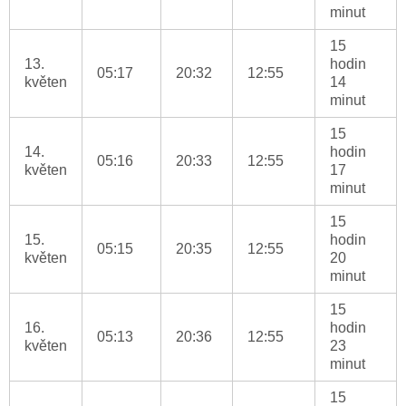
minut
15
13.
hodin
05:17
20:32
12:55
květen
14
minut
15
14.
hodin
05:16
20:33
12:55
květen
17
minut
15
15.
hodin
05:15
20:35
12:55
květen
20
minut
15
16.
hodin
05:13
20:36
12:55
květen
23
minut
15