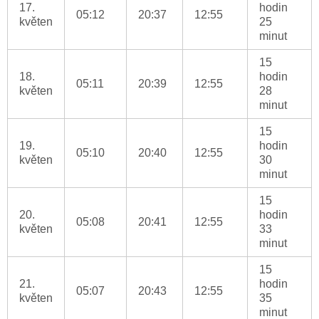
17.
hodin
05:12
20:37
12:55
květen
25
minut
15
18.
hodin
05:11
20:39
12:55
květen
28
minut
15
19.
hodin
05:10
20:40
12:55
květen
30
minut
15
20.
hodin
05:08
20:41
12:55
květen
33
minut
15
21.
hodin
05:07
20:43
12:55
květen
35
minut