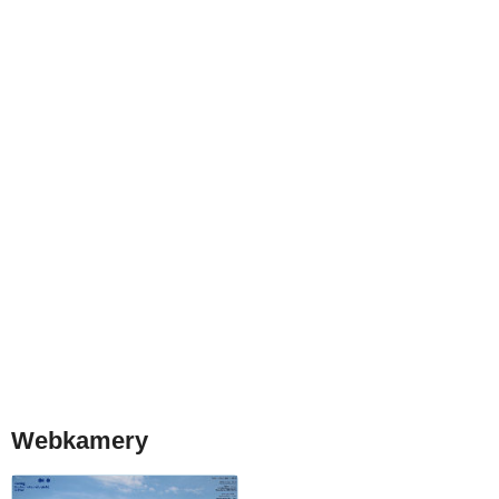
Webkamery