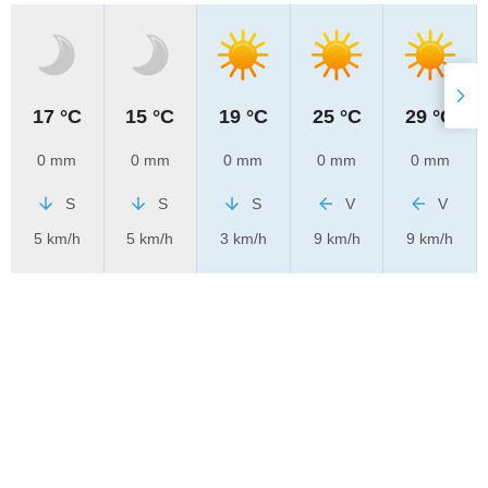
17 °C
15 °C
19 °C
25 °C
29 °C
0 mm
0 mm
0 mm
0 mm
0 mm
S
S
S
V
V
5 km/h
5 km/h
3 km/h
9 km/h
9 km/h