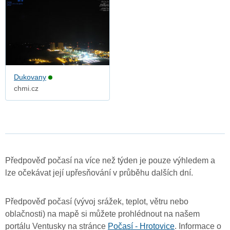
Dukovany
chmi.cz
Předpověď počasí na více než týden je pouze výhledem a
lze očekávat její upřesňování v průběhu dalších dní.
Předpověď počasí (vývoj srážek, teplot, větru nebo
oblačnosti) na mapě si můžete prohlédnout na našem
portálu Ventusky na stránce
Počasí - Hrotovice
. Informace o