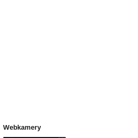
Webkamery