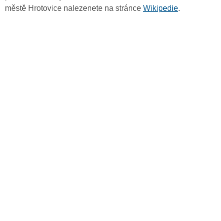
městě Hrotovice nalezenete na stránce
Wikipedie
.