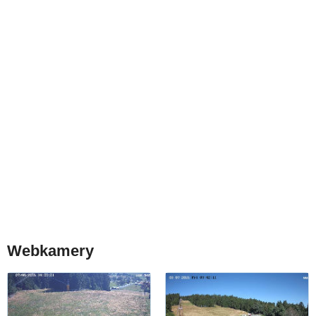
Webkamery