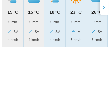
15 °C
15 °C
18 °C
23 °C
26 °C
0 mm
0 mm
0 mm
0 mm
0 mm
SV
SV
SV
V
SV
4 km/h
4 km/h
4 km/h
3 km/h
6 km/h