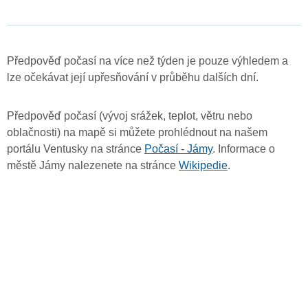
Předpověď počasí na více než týden je pouze výhledem a
lze očekávat její upřesňování v průběhu dalších dní.
Předpověď počasí (vývoj srážek, teplot, větru nebo
oblačnosti) na mapě si můžete prohlédnout na našem
portálu Ventusky na stránce
Počasí - Jámy
. Informace o
městě Jámy nalezenete na stránce
Wikipedie
.