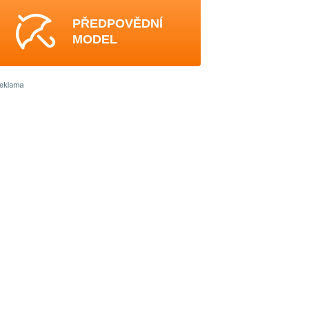
PŘEDPOVĚDNÍ
MODEL