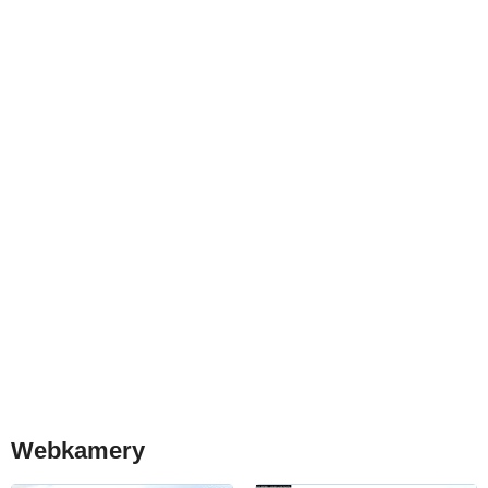
Webkamery