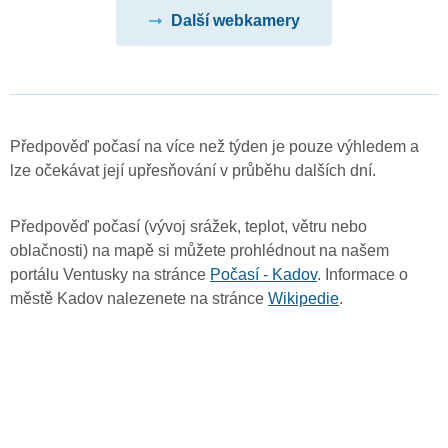
Další webkamery
Předpověď počasí na více než týden je pouze výhledem a
lze očekávat její upřesňování v průběhu dalších dní.
Předpověď počasí (vývoj srážek, teplot, větru nebo
oblačnosti) na mapě si můžete prohlédnout na našem
portálu Ventusky na stránce
Počasí - Kadov
. Informace o
městě Kadov nalezenete na stránce
Wikipedie
.