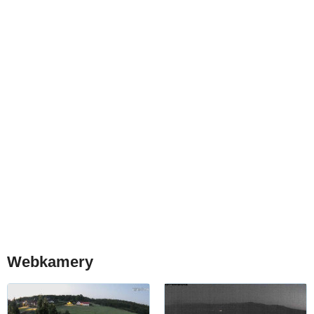
Webkamery