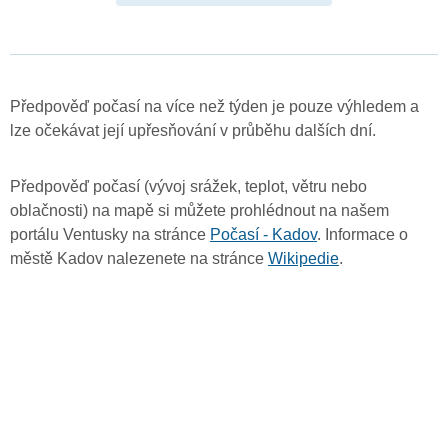
Předpověď počasí na více než týden je pouze výhledem a
lze očekávat její upřesňování v průběhu dalších dní.
Předpověď počasí (vývoj srážek, teplot, větru nebo
oblačnosti) na mapě si můžete prohlédnout na našem
portálu Ventusky na stránce
Počasí - Kadov
. Informace o
městě Kadov nalezenete na stránce
Wikipedie
.