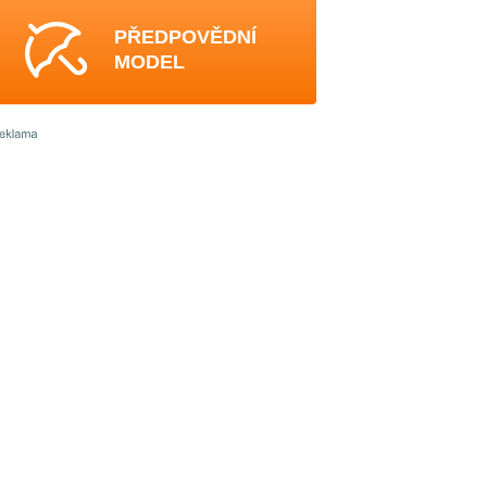
PŘEDPOVĚDNÍ
MODEL