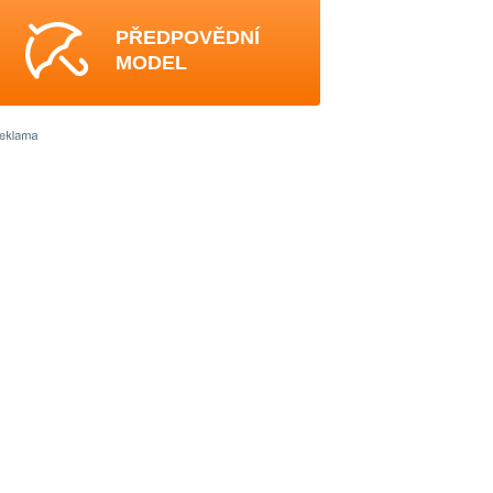
PŘEDPOVĚDNÍ
MODEL