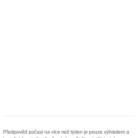
Předpověď počasí na více než týden je pouze výhledem a