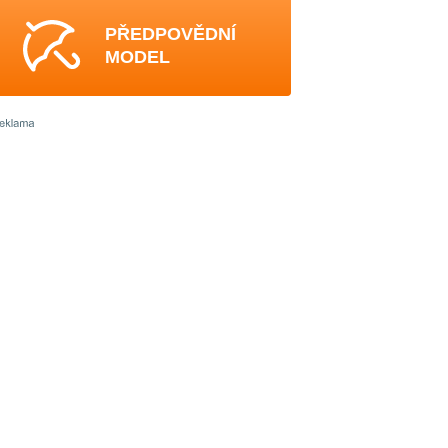
PŘEDPOVĚDNÍ
MODEL