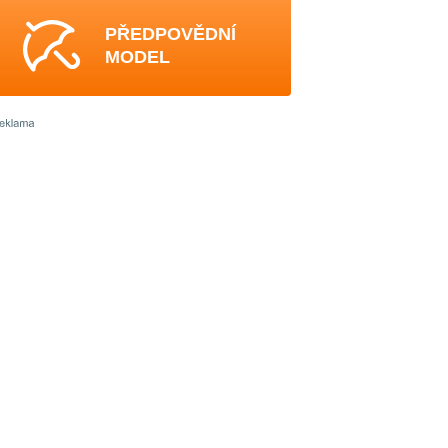
PŘEDPOVĚDNÍ
MODEL