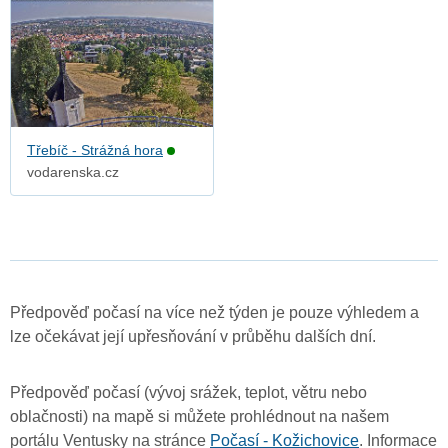
Třebíč - Strážná hora
vodarenska.cz
Předpověď počasí na více než týden je pouze výhledem a
lze očekávat její upřesňování v průběhu dalších dní.
Předpověď počasí (vývoj srážek, teplot, větru nebo
oblačnosti) na mapě si můžete prohlédnout na našem
portálu Ventusky na stránce
Počasí - Kožichovice
. Informace