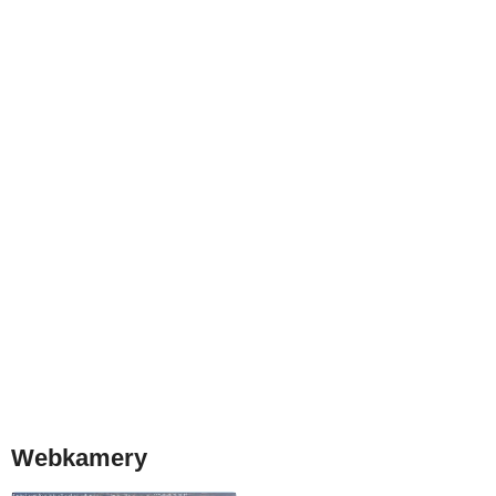
Webkamery