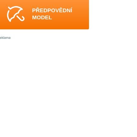
PŘEDPOVĚDNÍ
MODEL