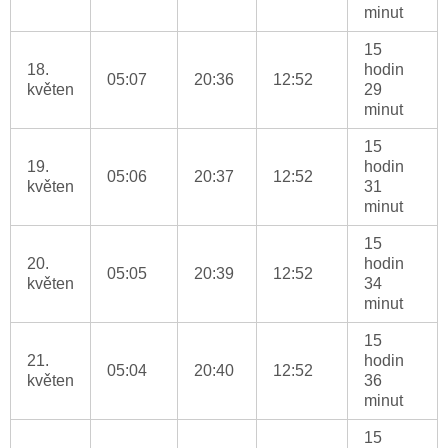
minut
15
18.
hodin
05:07
20:36
12:52
květen
29
minut
15
19.
hodin
05:06
20:37
12:52
květen
31
minut
15
20.
hodin
05:05
20:39
12:52
květen
34
minut
15
21.
hodin
05:04
20:40
12:52
květen
36
minut
15