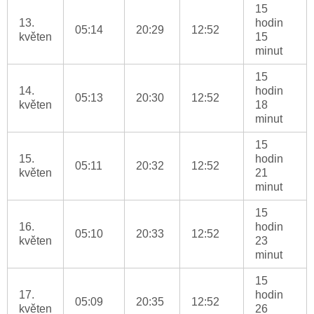
15
13.
hodin
05:14
20:29
12:52
květen
15
minut
15
14.
hodin
05:13
20:30
12:52
květen
18
minut
15
15.
hodin
05:11
20:32
12:52
květen
21
minut
15
16.
hodin
05:10
20:33
12:52
květen
23
minut
15
17.
hodin
05:09
20:35
12:52
květen
26