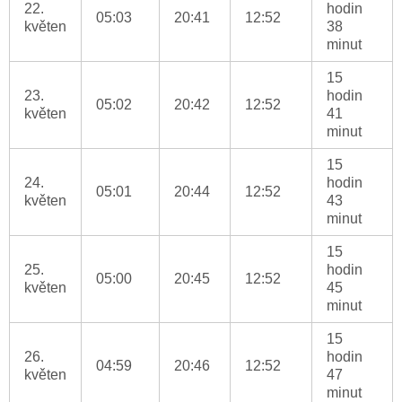
22.
hodin
05:03
20:41
12:52
květen
38
minut
15
23.
hodin
05:02
20:42
12:52
květen
41
minut
15
24.
hodin
05:01
20:44
12:52
květen
43
minut
15
25.
hodin
05:00
20:45
12:52
květen
45
minut
15
26.
hodin
04:59
20:46
12:52
květen
47
minut