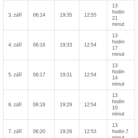
13
hodin
3. září
06:14
19:35
12:55
21
minut
13
hodin
4. září
06:16
19:33
12:54
17
minut
13
hodin
5. září
06:17
19:31
12:54
14
minut
13
hodin
6. září
06:18
19:29
12:54
10
minut
13
7. září
06:20
19:26
12:53
hodin 7
minut