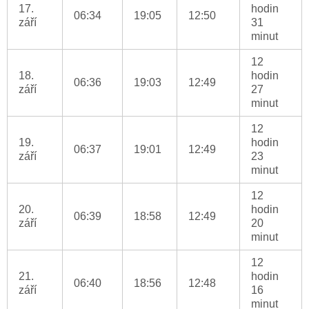
17.
hodin
06:34
19:05
12:50
září
31
minut
12
18.
hodin
06:36
19:03
12:49
září
27
minut
12
19.
hodin
06:37
19:01
12:49
září
23
minut
12
20.
hodin
06:39
18:58
12:49
září
20
minut
12
21.
hodin
06:40
18:56
12:48
září
16
minut