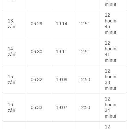
minut
12
13.
hodin
06:29
19:14
12:51
září
45
minut
12
14.
hodin
06:30
19:11
12:51
září
41
minut
12
15.
hodin
06:32
19:09
12:50
září
38
minut
12
16.
hodin
06:33
19:07
12:50
září
34
minut
12