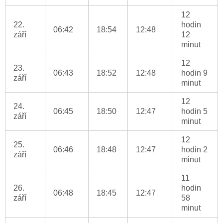
12
22.
hodin
06:42
18:54
12:48
září
12
minut
12
23.
06:43
18:52
12:48
hodin 9
září
minut
12
24.
06:45
18:50
12:47
hodin 5
září
minut
12
25.
06:46
18:48
12:47
hodin 2
září
minut
11
26.
hodin
06:48
18:45
12:47
září
58
minut