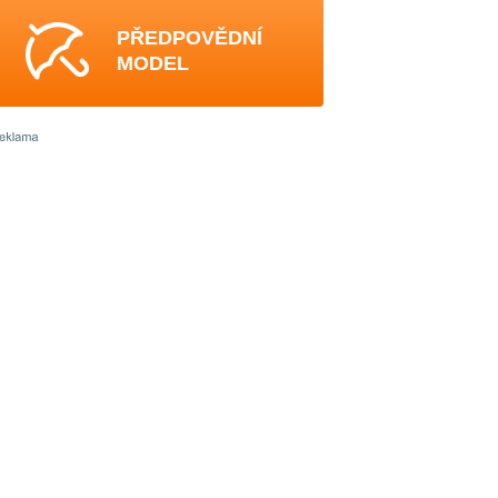
PŘEDPOVĚDNÍ
MODEL