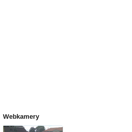
Webkamery