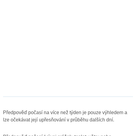
Předpověď počasí na více než týden je pouze výhledem a
lze očekávat její upřesňování v průběhu dalších dní.