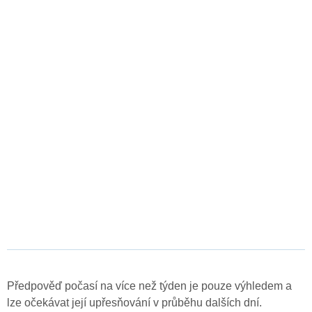
Předpověď počasí na více než týden je pouze výhledem a
lze očekávat její upřesňování v průběhu dalších dní.