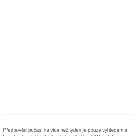
Předpověď počasí na více než týden je pouze výhledem a