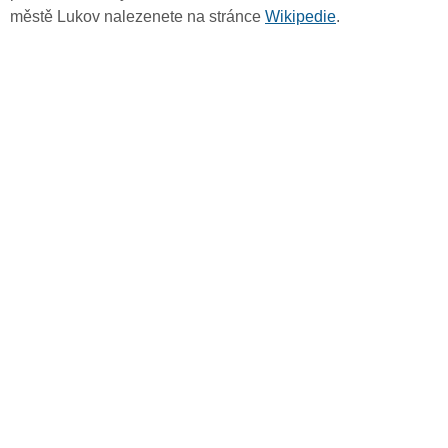
městě Lukov nalezenete na stránce
Wikipedie
.