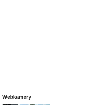
Webkamery