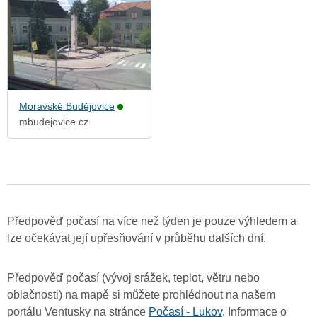
Moravské Budějovice
mbudejovice.cz
Předpověď počasí na více než týden je pouze výhledem a
lze očekávat její upřesňování v průběhu dalších dní.
Předpověď počasí (vývoj srážek, teplot, větru nebo
oblačnosti) na mapě si můžete prohlédnout na našem
portálu Ventusky na stránce
Počasí - Lukov
. Informace o