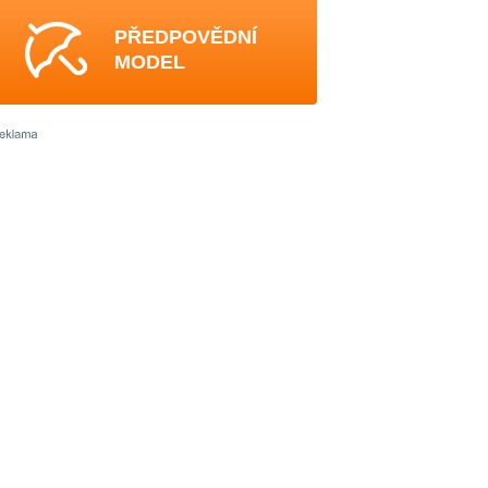
PŘEDPOVĚDNÍ
MODEL