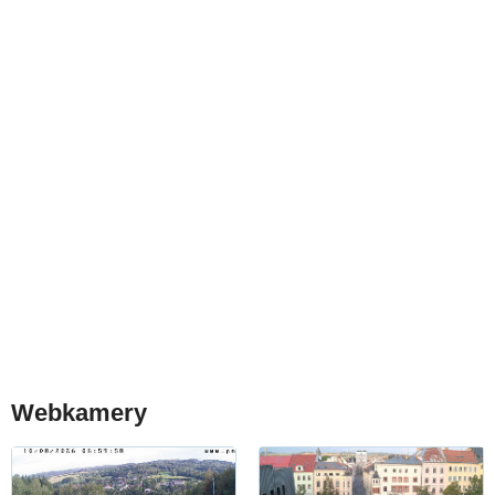
Webkamery