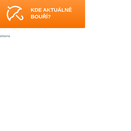
KDE AKTUÁLNĚ
BOUŘÍ?