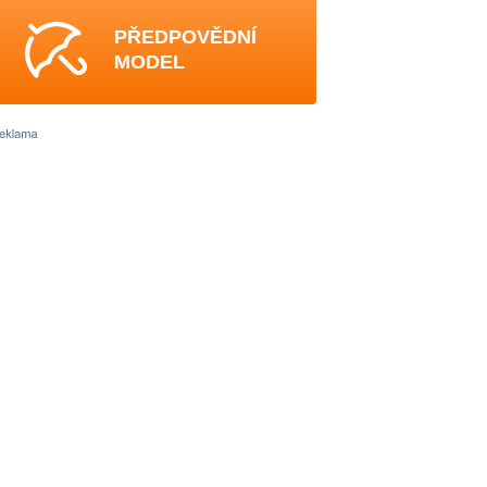
PŘEDPOVĚDNÍ
MODEL