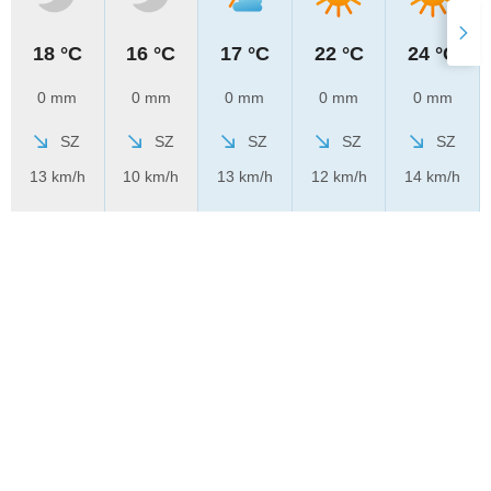
18 °C
16 °C
17 °C
22 °C
24 °C
0 mm
0 mm
0 mm
0 mm
0 mm
SZ
SZ
SZ
SZ
SZ
13 km/h
10 km/h
13 km/h
12 km/h
14 km/h