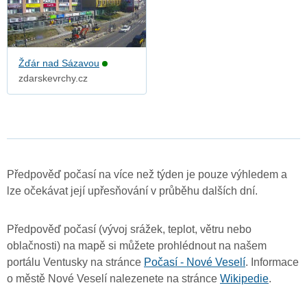
Žďár nad Sázavou
zdarskevrchy.cz
Předpověď počasí na více než týden je pouze výhledem a
lze očekávat její upřesňování v průběhu dalších dní.
Předpověď počasí (vývoj srážek, teplot, větru nebo
oblačnosti) na mapě si můžete prohlédnout na našem
portálu Ventusky na stránce
Počasí - Nové Veselí
. Informace
o městě Nové Veselí nalezenete na stránce
Wikipedie
.