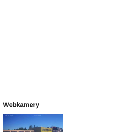
Webkamery