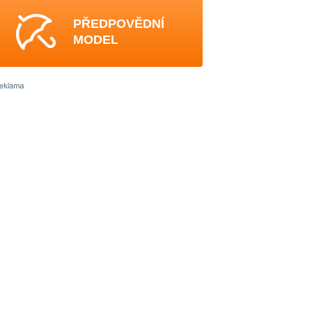
PŘEDPOVĚDNÍ
MODEL